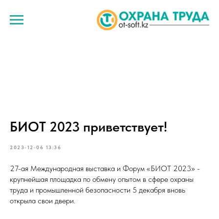
БИОТ 2023 приветствует!
2023-12-06 13:36
27-ая Международная выставка и Форум «БИОТ 2023» -
крупнейшая площадка по обмену опытом в сфере охраны
труда и промышленной безопасности 5 декабря вновь
открыла свои двери.