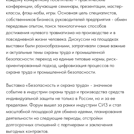
конференции, обучающие семинары, презентации, мастер-
классы, флэш-мобы, игры. Основная цель специалистов,
собственников бизнеса, руководителей предприятия - обмен
передовым опытом, поиск технологичных способов
достижения нулевого травматизма на производстве и в
повседневной жизни человека. Дискуссии на площадках
выставки были разнообразными, затрагивали самые важные
и актуальные темы охраны труда и промышленной
безопасности: переход на единые типовые нормы, риск-
ориентированный подход, цифровизация процессов по
охране труда и промышленной безопасности.
Выставка «Безопасность и охрана труда» - значимое
событие в индустрии охраны труда и производства средств
индивидуальной защиты не только в России, но и за ее
пределами. Форум вышел за рамки индустрии СИЗ и стал
масштабной площадкой для обмена идеями, планирования
деятельности на следующие периоды, отстройки
долгосрочных отношений с партнерами и заключения
выгодных контрактов.