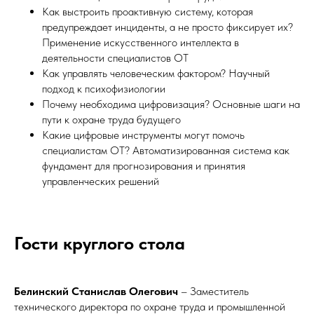
Как выстроить проактивную систему, которая
предупреждает инциденты, а не просто фиксирует их?
Применение искусственного интеллекта в
деятельности специалистов ОТ
Как управлять человеческим фактором? Научный
подход к психофизиологии
Почему необходима цифровизация? Основные шаги на
пути к охране труда будущего
Какие цифровые инструменты могут помочь
специалистам ОТ? Автоматизированная система как
фундамент для прогнозирования и принятия
управленческих решений
Гости круглого стола
Белинский Станислав Олегович
– Заместитель
технического директора по охране труда и промышленной