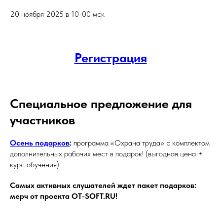
20 ноября 2025 в 10-00 мск
Регистрация
Специальное предложение для
участников
Осень подарков
:
программа «Охрана труда» с комплектом
дополнительных рабочих мест в подарок! (выгодная цена +
курс обучения)
Самых активных слушателей ждет пакет подарков:
мерч от проекта OT-SOFT.RU!