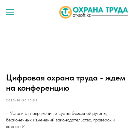
Цифровая охрана труда - ждем
на конференцию
2025-10-30 10:05
– Устали от напряжения и суеты, бумажной рутины,
бесконечных изменений законодательства, проверок и
штрафов?