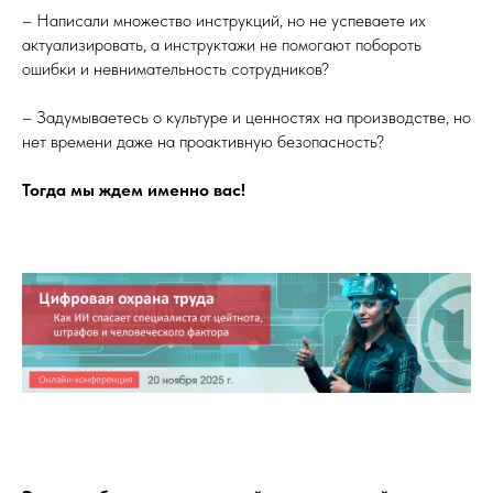
– Написали множество инструкций, но не успеваете их
актуализировать, а инструктажи не помогают побороть
ошибки и невнимательность сотрудников?
– Задумываетесь о культуре и ценностях на производстве, но
нет времени даже на проактивную безопасность?
Тогда мы ждем именно вас!