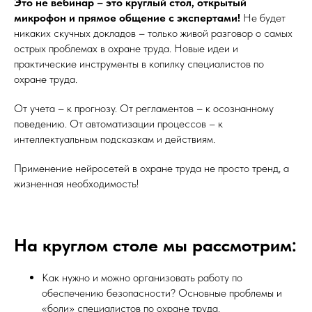
Это не вебинар – это круглый стол, открытый
микрофон и прямое общение с экспертами!
Не будет
никаких скучных докладов – только живой разговор о самых
острых проблемах в охране труда. Новые идеи и
практические инструменты в копилку специалистов по
охране труда.
От учета – к прогнозу. От регламентов – к осознанному
поведению. От автоматизации процессов – к
интеллектуальным подсказкам и действиям.
Применение нейросетей в охране труда не просто тренд, а
жизненная необходимость!
На круглом столе мы рассмотрим:
Как нужно и можно организовать работу по
обеспечению безопасности? Основные проблемы и
«боли» специалистов по охране труда.