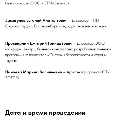
безопасности ООО «СТМ-Сервис»
Замигулов Евгений Анатольевич
–
Директор НИИ
Охраны труда г. Екатеринбург, кандидат технических наук
Просвирнин Дмитрий Геннадьевич
–
Директор ООО
«Информ Центр», бизнес- консультант, разработчик линейки
программных продуктов «Системы безопасности и охраны
труда»
Пинаева Марина Васильевна
– Архитектор проекта OT-
SOFT.RU
Дата и время проведения