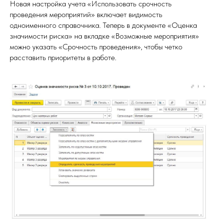
Новая настройка учета «Использовать срочность
проведения мероприятий» включает видимость
одноименного справочника. Теперь в документе «Оценка
значимости риска» на вкладке «Возможные мероприятия»
можно указать «Срочность проведения», чтобы четко
расставить приоритеты в работе.