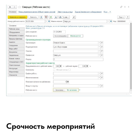
Срочность мероприятий