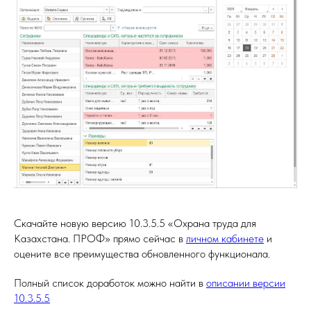
Скачайте новую версию 10.3.5.5 «Охрана труда для
Казахстана. ПРОФ» прямо сейчас в
личном кабинете
и
оцените все преимущества обновленного функционала.
Полный список доработок можно найти в
описании версии
10.3.5.5