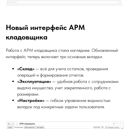
Новый интерфейс АРМ
кладовщика
Работа с АРМ кладовщика стала нагляднее. Обновленный
интерфейс теперь включает три основные вкладки:
«Склад»
— всё для учета остатков, проведения
операций и формирования отчетов.
«Эксплуатация»
— удобная работа с сотрудниками:
выдача имущества, учет закрепленного, работа с
размерами.
«Настройки»
— гибкое управление видимостью
вкладок под конкретные задачи пользователя.