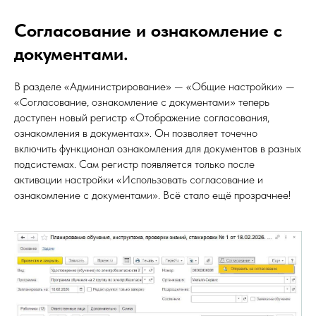
Согласование и ознакомление с
документами.
В разделе «Администрирование» — «Общие настройки» —
«Согласование, ознакомление с документами» теперь
доступен новый регистр «Отображение согласования,
ознакомления в документах». Он позволяет точечно
включить функционал ознакомления для документов в разных
подсистемах. Сам регистр появляется только после
активации настройки «Использовать согласование и
ознакомление с документами». Всё стало ещё прозрачнее!