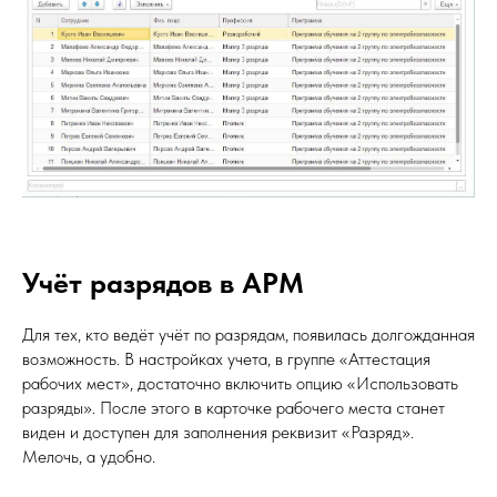
Учёт разрядов в АРМ
Для тех, кто ведёт учёт по разрядам, появилась долгожданная
возможность. В настройках учета, в группе «Аттестация
рабочих мест», достаточно включить опцию «Использовать
разряды». После этого в карточке рабочего места станет
виден и доступен для заполнения реквизит «Разряд».
Мелочь, а удобно.