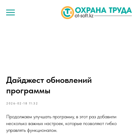
Дайджест обновлений
программы
2026-02-18 11:32
Продолжаем улучшать программу, в этот раз добавили
несколько важных настроек, которые позволяют гибко
управлять функционалом.